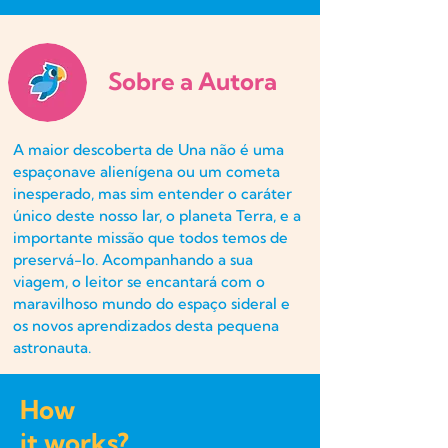
Sobre a Autora
A maior descoberta de Una não é uma
espaçonave alienígena ou um cometa
inesperado, mas sim entender o caráter
único deste nosso lar, o planeta Terra, e a
importante missão que todos temos de
preservá-lo. Acompanhando a sua
viagem, o leitor se encantará com o
maravilhoso mundo do espaço sideral e
os novos aprendizados desta pequena
astronauta.
How
it works?