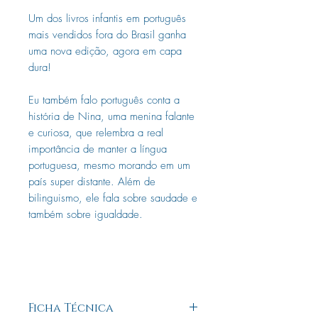
Um dos livros infantis em português
mais vendidos fora do Brasil ganha
uma nova edição, agora em capa
dura!
Eu também falo português conta a
história de Nina, uma menina falante
e curiosa, que relembra a real
importância de manter a língua
portuguesa, mesmo morando em um
país super distante. Além de
bilinguismo, ele fala sobre saudade e
também sobre igualdade.
Ficha Técnica