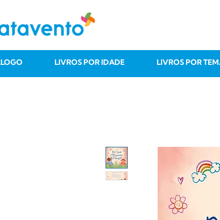
ÁLOGO
LIVROS POR IDADE
LIVROS POR TEM