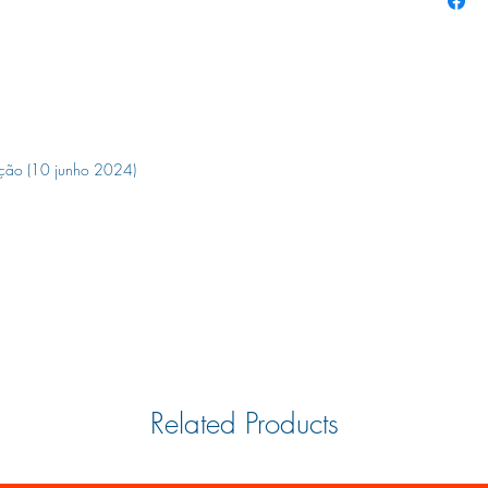
edição (10 junho 2024)
Related Products