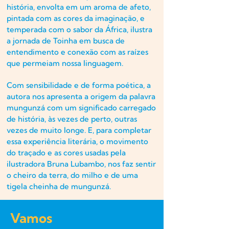
história, envolta em um aroma de afeto,
pintada com as cores da imaginação, e
temperada com o sabor da África, ilustra
a jornada de Toinha em busca de
entendimento e conexão com as raízes
que permeiam nossa linguagem.
Com sensibilidade e de forma poética, a
autora nos apresenta a origem da palavra
mungunzá com um significado carregado
de história, às vezes de perto, outras
vezes de muito longe. E, para completar
essa experiência literária, o movimento
do traçado e as cores usadas pela
ilustradora Bruna Lubambo, nos faz sentir
o cheiro da terra, do milho e de uma
tigela cheinha de mungunzá.
Vamos