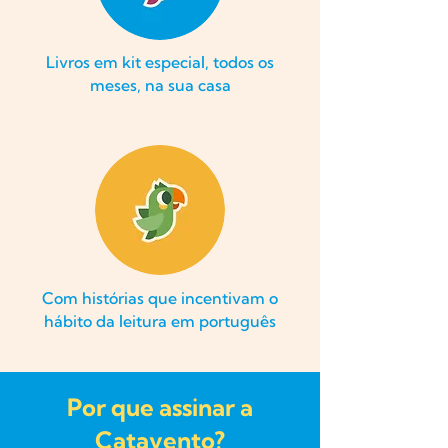
Livros em kit especial, todos os
meses, na sua casa
Com histórias que incentivam o
hábito da leitura em português
Por que assinar a
Catavento?