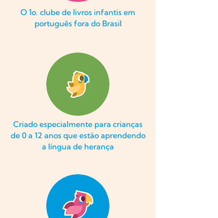
O 1o. clube de livros infantis em
português fora do Brasil
Criado especialmente para crianças
de 0 a 12 anos que estão aprendendo
a língua de herança