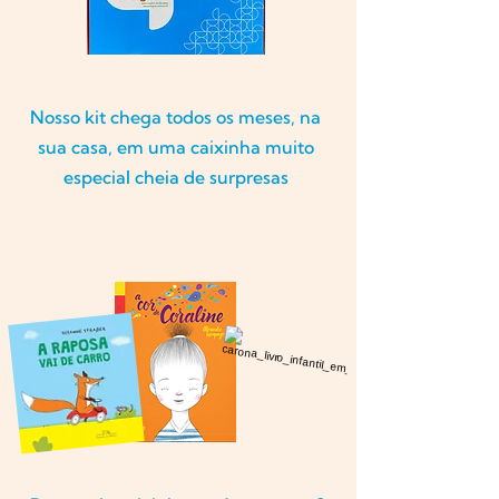
Nosso kit chega todos os meses, na
sua casa, em uma caixinha muito
especial cheia de surpresas