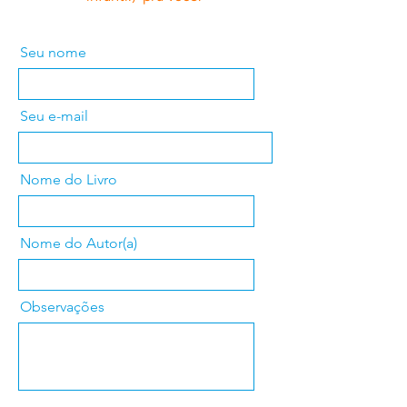
Seu nome
Seu e-mail
Nome do Livro
Nome do Autor(a)
Observações