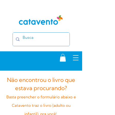
Não encontrou o livro que
estava procurando?
Basta preencher o formulário abaixo e
Catavento traz o livro (adulto ou
infantil) pra você!