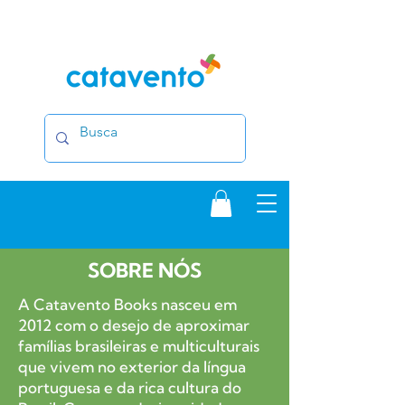
SOBRE NÓS
A Catavento Books nasceu em
2012 com o desejo de aproximar
famílias brasileiras e multiculturais
que vivem no exterior da língua
portuguesa e da rica cultura do