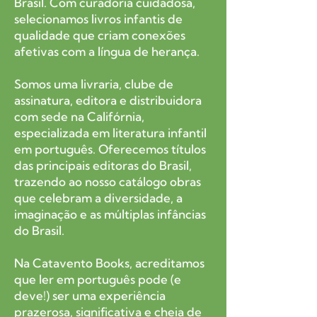
Brasil. Com curadoria cuidadosa,
selecionamos livros infantis de
qualidade que criam conexões
afetivas com a língua de herança.
Somos uma livraria, clube de
assinatura, editora e distribuidora
com sede na Califórnia,
especializada em literatura infantil
em português. Oferecemos títulos
das principais editoras do Brasil,
trazendo ao nosso catálogo obras
que celebram a diversidade, a
imaginação e as múltiplas infâncias
do Brasil.
Na Catavento Books, acreditamos
que ler em português pode (e
deve!) ser uma experiência
prazerosa, significativa e cheia de