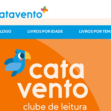
ÁLOGO
LIVROS POR IDADE
LIVROS POR TEM