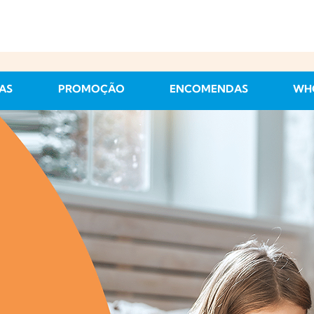
AS
PROMOÇÃO
ENCOMENDAS
WH