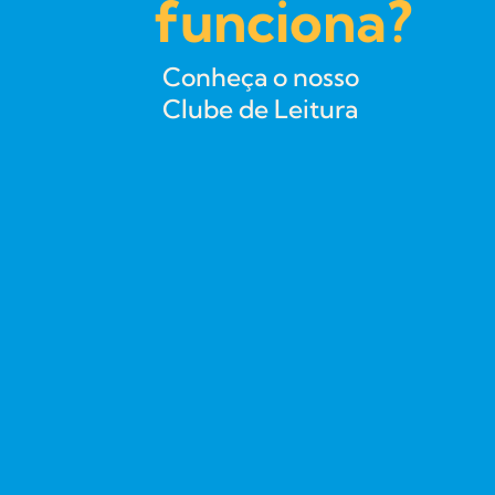
funciona?
Conheça o nosso
Clube de Leitura