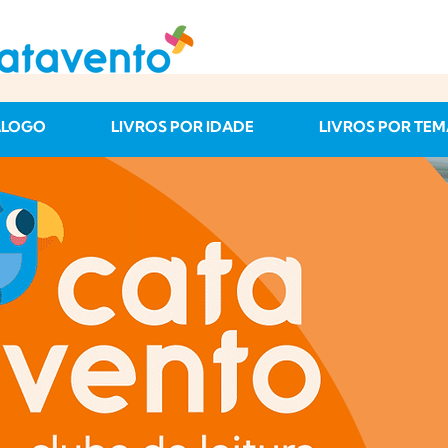
ÁLOGO
LIVROS POR IDADE
LIVROS POR TEM