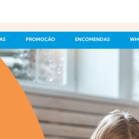
AS
PROMOÇÃO
ENCOMENDAS
WH