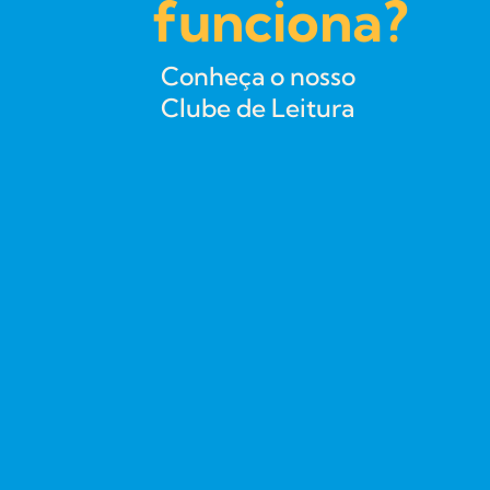
funciona?
Conheça o nosso
Clube de Leitura