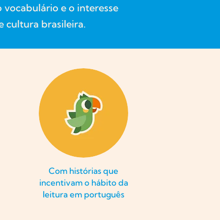
 vocabulário e o interesse
 cultura brasileira.
Com histórias que
incentivam o hábito da
leitura em português