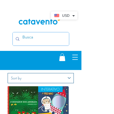
USD
INTERATIVO