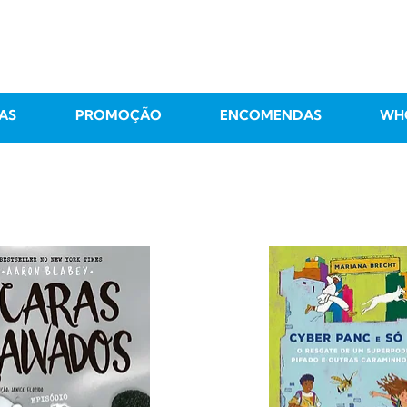
AS
PROMOÇÃO
ENCOMENDAS
WH