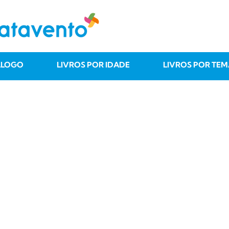
ÁLOGO
LIVROS POR IDADE
LIVROS POR TEM