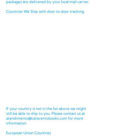
packages are delivered by your local mail carrier.
Countries We Ship with door to door tracking:
If your country is not in the list above we might
still be able to ship to you. Please contact us at
atendimento@cataventobooks.com
for more
information.
European Union Countries