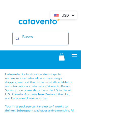
USD
Catavento Books store's orders ships to
numerous international countries using a
shipping method that is the most affordable for
our international customers. Catavento Books
Subscription boxes ships from the US to the all
U.S., Canada, Australia, New Zealand, the U.K.,
and European Union countries.
Your first package can take up to 4 weeks to
deliver. Subsequent packages arrive monthly. All