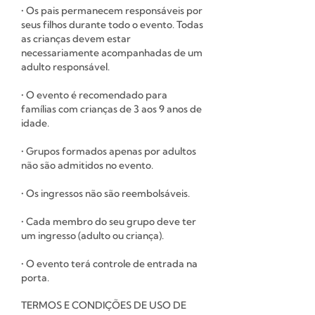
• Os pais permanecem responsáveis ​​por
seus filhos durante todo o evento. Todas
as crianças devem estar
necessariamente acompanhadas de um
adulto responsável.
• O evento é recomendado para
famílias com crianças de 3 aos 9 anos de
idade.
• Grupos formados apenas por adultos
não são admitidos no evento.
• Os ingressos não são reembolsáveis.
• Cada membro do seu grupo deve ter
um ingresso (adulto ou criança).
• O evento terá controle de entrada na
porta.
TERMOS E CONDIÇÕES DE USO DE