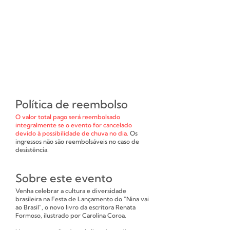
Política de reembolso
O valor total pago será reembolsado
integralmente se o evento for cancelado
devido à possibilidade de chuva no dia.
Os
ingressos não são reembolsáveis no caso de
desistência.
Sobre este evento
Venha celebrar a cultura e diversidade
brasileira na Festa de Lançamento do "Nina vai
ao Brasil", o novo livro da escritora Renata
Formoso, ilustrado por Carolina Coroa.