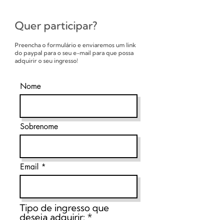
Quer participar?
Preencha o formulário e enviaremos um link
do paypal para o seu e-mail para que possa
adquirir o seu ingresso!
Nome
Sobrenome
Email
Tipo de ingresso que
deseja adquirir:
*