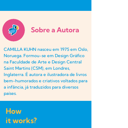
Sobre a Autora
CAMILLA KUHN nasceu em 1975 em Oslo,
Noruega. Formou-se em Design Gráfico
na Faculdade de Arte e Design Central
Saint Martins (CSM), em Londres,
Inglaterra. É autora e ilustradora de livros
bem-humorados e criativos voltados para
a infância, já traduzidos para diversos
países.
How
it works?