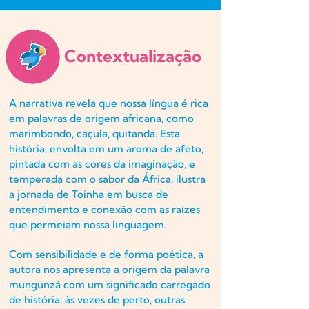
Contextualização
A narrativa revela que nossa língua é rica
em palavras de origem africana, como
marimbondo, caçula, quitanda. Esta
história, envolta em um aroma de afeto,
pintada com as cores da imaginação, e
temperada com o sabor da África, ilustra
a jornada de Toinha em busca de
entendimento e conexão com as raízes
que permeiam nossa linguagem.
Com sensibilidade e de forma poética, a
autora nos apresenta a origem da palavra
mungunzá com um significado carregado
de história, às vezes de perto, outras