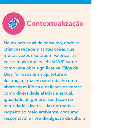
Contextualização
No mundo atual de consumo, onde as
crianças recebem tantas coisas que
muitas vezes não sabem valorizar as
coisas mais simples, "BUSCAR" surge
como uma obra significativa. Olga de
Dios, formada em arquitetura e
ilustração, traz em seu trabalho uma
abordagem lúdica e delicada de temas
como diversidade afetiva e sexual,
igualdade de gênero, aceitação de
identidades diversas das normativas,
respeito ao meio ambiente, consumo
responsável e livre divulgação da cultura.