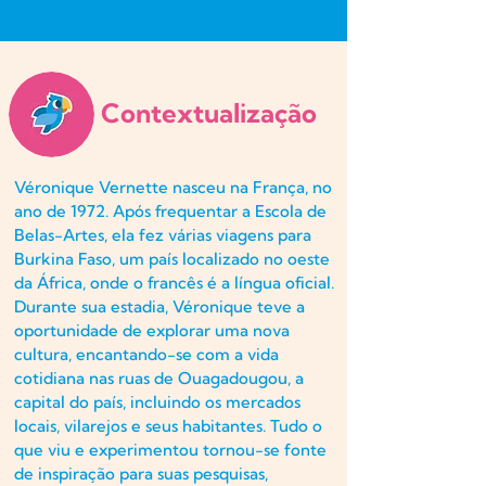
Contextualização
Véronique Vernette nasceu na França, no
ano de 1972. Após frequentar a Escola de
Belas-Artes, ela fez várias viagens para
Burkina Faso, um país localizado no oeste
da África, onde o francês é a língua oficial.
Durante sua estadia, Véronique teve a
oportunidade de explorar uma nova
cultura, encantando-se com a vida
cotidiana nas ruas de Ouagadougou, a
capital do país, incluindo os mercados
locais, vilarejos e seus habitantes. Tudo o
que viu e experimentou tornou-se fonte
de inspiração para suas pesquisas,