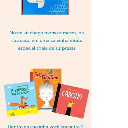
Nosso kit chega todos os meses, na
sua casa, em uma caixinha muito
especial cheia de surpresas
Dentro da caixinha você encontra 2