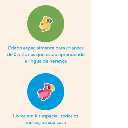
Criado especialmente para crianças
de 0 a 2 anos que estão aprendendo
a língua de herança
Livros em kit especial, todos os
meses, na sua casa