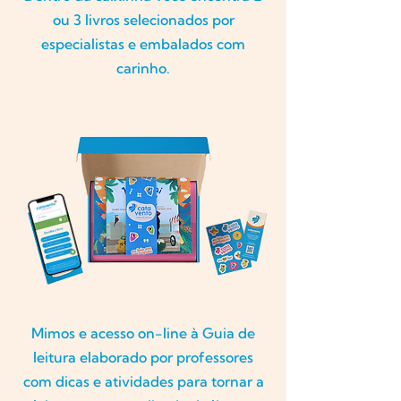
ou 3 livros selecionados por
especialistas e embalados com
carinho.
Mimos e acesso on-line à Guia de
leitura elaborado por professores
com dicas e atividades para tornar a