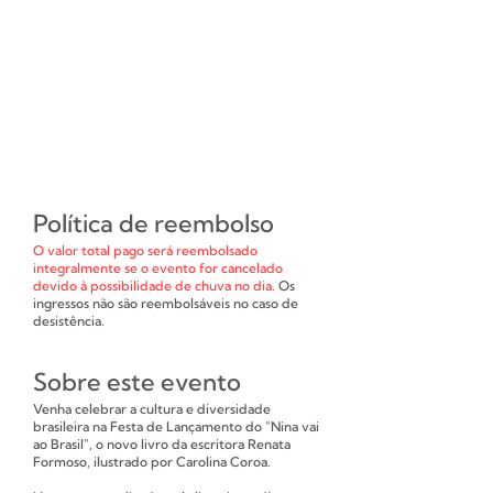
Política de reembolso
O valor total pago será reembolsado
integralmente se o evento for cancelado
devido à possibilidade de chuva no dia.
Os
ingressos não são reembolsáveis no caso de
desistência.
Sobre este evento
Venha celebrar a cultura e diversidade
brasileira na Festa de Lançamento do "Nina vai
ao Brasil", o novo livro da escritora Renata
Formoso, ilustrado por Carolina Coroa.