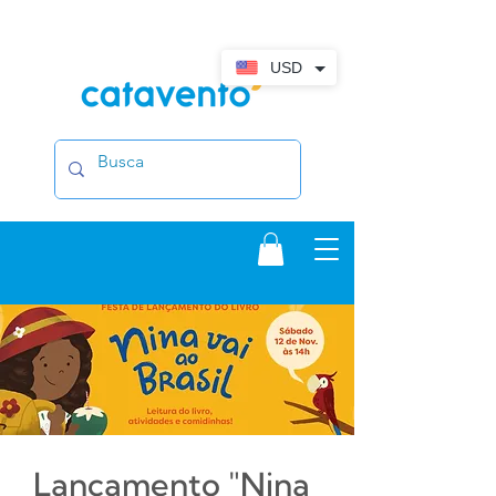
USD
Lançamento "Nina