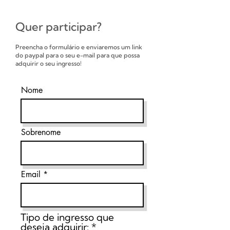
Quer participar?
Preencha o formulário e enviaremos um link
do paypal para o seu e-mail para que possa
adquirir o seu ingresso!
Nome
Sobrenome
Email
Tipo de ingresso que
deseja adquirir:
*