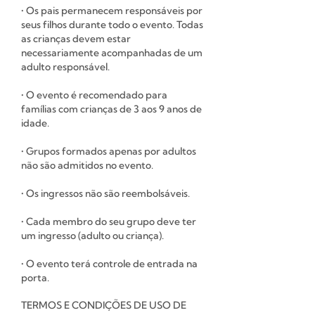
• Os pais permanecem responsáveis ​​por
seus filhos durante todo o evento. Todas
as crianças devem estar
necessariamente acompanhadas de um
adulto responsável.
• O evento é recomendado para
famílias com crianças de 3 aos 9 anos de
idade.
• Grupos formados apenas por adultos
não são admitidos no evento.
• Os ingressos não são reembolsáveis.
• Cada membro do seu grupo deve ter
um ingresso (adulto ou criança).
• O evento terá controle de entrada na
porta.
TERMOS E CONDIÇÕES DE USO DE