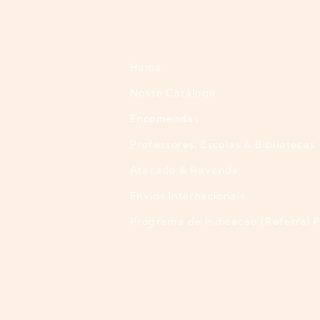
Home
Nosso Catálogo
Encomendas
Professores, Escolas & Bibliotecas
Atacado & Revenda
Envios Internacionais
Programa de Indicação (Referral 