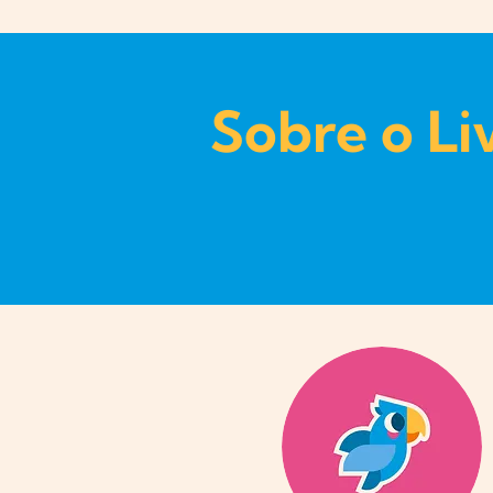
Sobre o Li