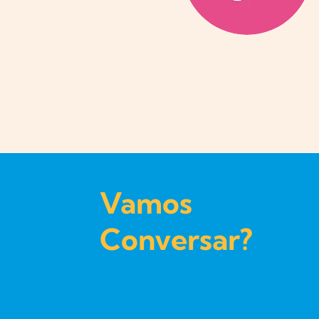
Vamos
Conversar?