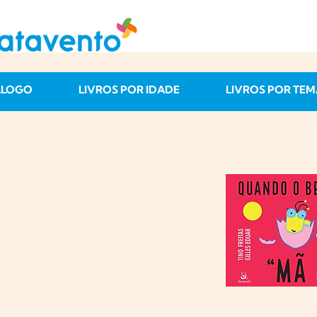
ÁLOGO
LIVROS POR IDADE
LIVROS POR TEM