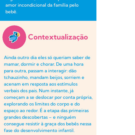
amor incondicional da família pelo
bebê.
Contextualização
Ainda outro dia eles só queriam saber de
mamar, dormir e chorar. De uma hora
para outra, passam a interagir: dão
tchauzinho, mandam beijos, sorriem e
acenam em resposta aos estímulos
verbais dos pais. Num instante, já
começam a se deslocar por conta própria,
explorando os limites do corpo e do
espaço ao redor. É a etapa das primeiras
grandes descobertas – e ninguém
consegue resistir à graça dos bebês nessa
fase do desenvolvimento infantil.