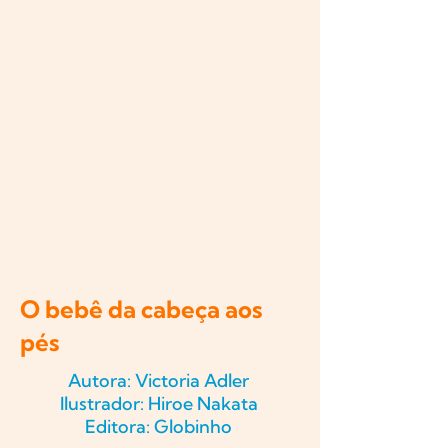
O bebê da cabeça aos
pés
Autora: Victoria Adler
Ilustrador: Hiroe Nakata
Editora: Globinho