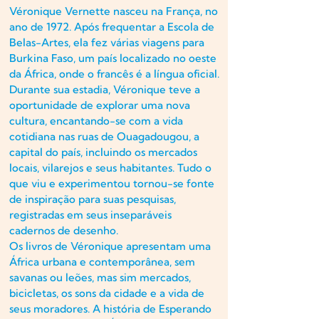
Véronique Vernette nasceu na França, no
ano de 1972. Após frequentar a Escola de
Belas-Artes, ela fez várias viagens para
Burkina Faso, um país localizado no oeste
da África, onde o francês é a língua oficial.
Durante sua estadia, Véronique teve a
oportunidade de explorar uma nova
cultura, encantando-se com a vida
cotidiana nas ruas de Ouagadougou, a
capital do país, incluindo os mercados
locais, vilarejos e seus habitantes. Tudo o
que viu e experimentou tornou-se fonte
de inspiração para suas pesquisas,
registradas em seus inseparáveis
cadernos de desenho.
Os livros de Véronique apresentam uma
África urbana e contemporânea, sem
savanas ou leões, mas sim mercados,
bicicletas, os sons da cidade e a vida de
seus moradores. A história de Esperando