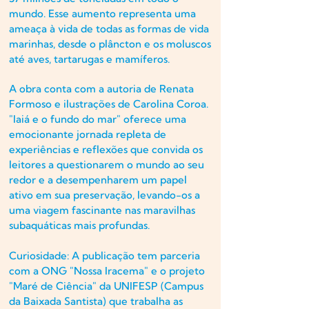
mundo. Esse aumento representa uma
ameaça à vida de todas as formas de vida
marinhas, desde o plâncton e os moluscos
até aves, tartarugas e mamíferos.
A obra conta com a autoria de Renata
Formoso e ilustrações de Carolina Coroa.
"Iaiá e o fundo do mar" oferece uma
emocionante jornada repleta de
experiências e reflexões que convida os
leitores a questionarem o mundo ao seu
redor e a desempenharem um papel
ativo em sua preservação, levando-os a
uma viagem fascinante nas maravilhas
subaquáticas mais profundas.
Curiosidade: A publicação tem parceria
com a ONG "Nossa Iracema" e o projeto
"Maré de Ciência" da UNIFESP (Campus
da Baixada Santista) que trabalha as