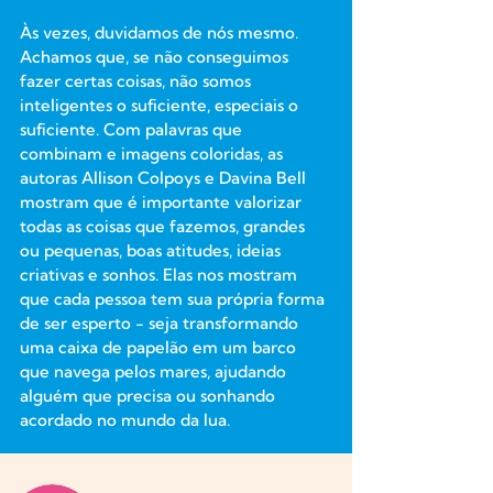
Às vezes, duvidamos de nós mesmo.
Achamos que, se não conseguimos
fazer certas coisas, não somos
inteligentes o suficiente, especiais o
suficiente. Com palavras que
combinam e imagens coloridas, as
autoras Allison Colpoys e Davina Bell
mostram que é importante valorizar
todas as coisas que fazemos, grandes
ou pequenas, boas atitudes, ideias
criativas e sonhos. Elas nos mostram
que cada pessoa tem sua própria forma
de ser esperto - seja transformando
uma caixa de papelão em um barco
que navega pelos mares, ajudando
alguém que precisa ou sonhando
acordado no mundo da lua.