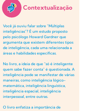
Contextualização
Você já ouviu falar sobre "Múltiplas
inteligências"? É um estudo proposto
pelo psicólogo Howard Gardner que
argumenta que existem diferentes tipos
de inteligência, cada uma relacionada a
áreas e habilidades específicas.
No livro, a ideia de que "só é inteligente
quem sabe fazer conta" é questionada. A
inteligência pode se manifestar de várias
maneiras, como inteligência lógico-
matemática, inteligência linguística,
inteligência espacial, inteligência
interpessoal, entre outras.
O livro enfatiza a importância de