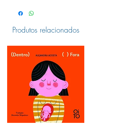
Produtos relacionados