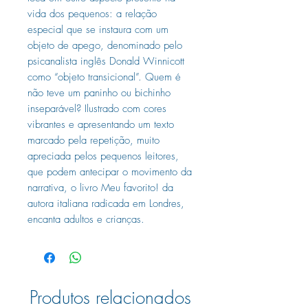
vida dos pequenos: a relação
especial que se instaura com um
objeto de apego, denominado pelo
psicanalista inglês Donald Winnicott
como “objeto transicional”. Quem é
não teve um paninho ou bichinho
inseparável? Ilustrado com cores
vibrantes e apresentando um texto
marcado pela repetição, muito
apreciada pelos pequenos leitores,
que podem antecipar o movimento da
narrativa, o livro Meu favorito! da
autora italiana radicada em Londres,
encanta adultos e crianças.
Produtos relacionados