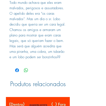
Todo mundo achava que eles eram
malvados, perigosos e assustadores.
O apelido deles era “os caras
malvados”. Mas um dia o sr. Lobo
decidiu que queria ser um cara legal.
Chamou os amigos e armaram um
plano para mostrar que eram caras
legais, que só queriam fazer o bem.
Mas será que alguém acredita que
uma piranha, uma cobra, um tubarão
e um lobo podem ser bonzinhos??
Produtos relacionados