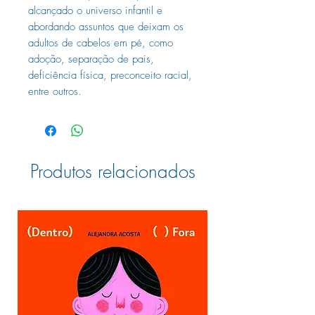
alcançado o universo infantil e
abordando assuntos que deixam os
adultos de cabelos em pé, como
adoção, separação de pais,
deficiência física, preconceito racial,
entre outros.
Produtos relacionados