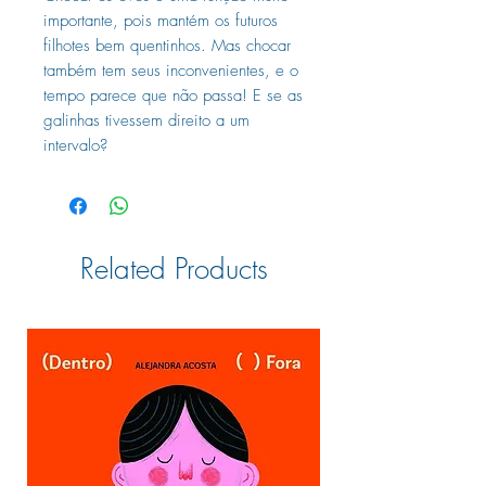
importante, pois mantém os futuros
filhotes bem quentinhos. Mas chocar
também tem seus inconvenientes, e o
tempo parece que não passa! E se as
galinhas tivessem direito a um
intervalo?
Related Products